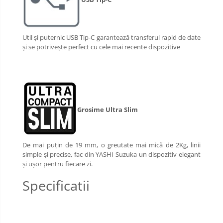
Util și puternic USB Tip-C garantează transferul rapid de date 
și se potrivește perfect cu cele mai recente dispozitive
Grosime Ultra Slim
De mai puțin de 19 mm, o greutate mai mică de 2Kg, linii 
simple și precise, fac din YASHI Suzuka un dispozitiv elegant 
și ușor pentru fiecare zi.
Specificatii 