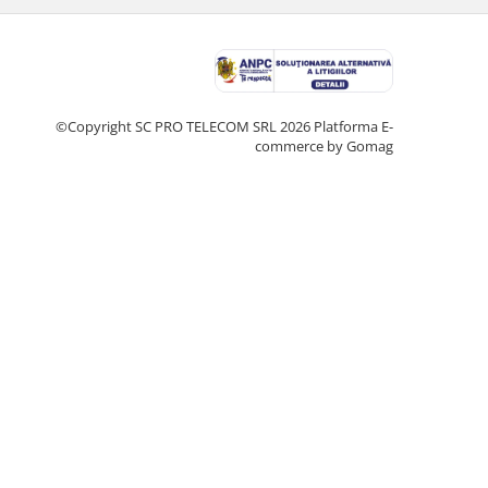
©Copyright SC PRO TELECOM SRL 2026
Platforma E-
commerce by Gomag