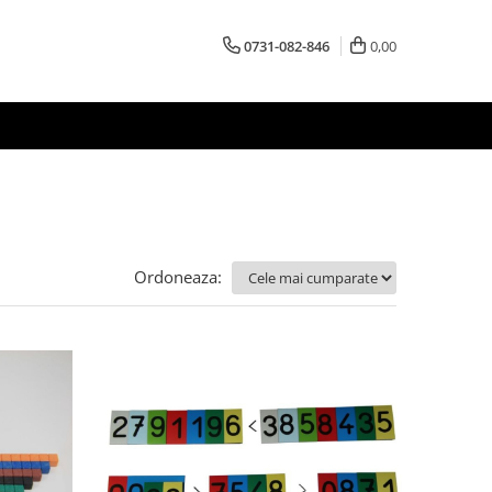
0731-082-846
0,00
Ordoneaza: