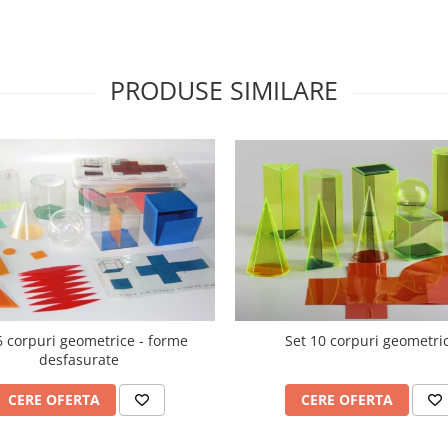
PRODUSE SIMILARE
6 corpuri geometrice - forme
Set 10 corpuri geometri
desfasurate
CERE OFERTA
CERE OFERTA