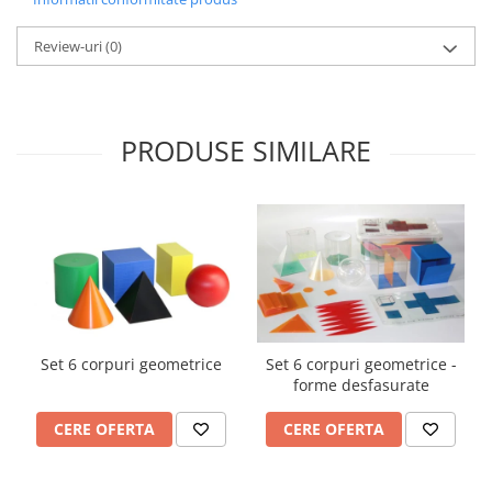
Review-uri
(0)
PRODUSE SIMILARE
Set 6 corpuri geometrice
Set 6 corpuri geometrice -
forme desfasurate
CERE OFERTA
CERE OFERTA