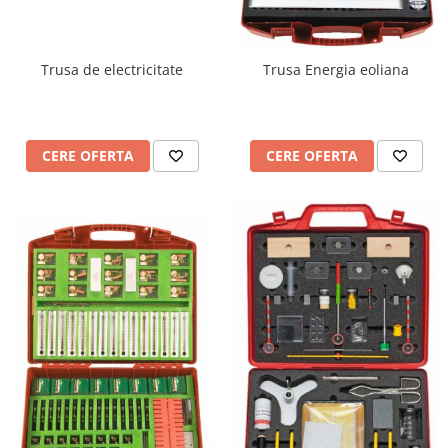
Trusa de electricitate
Trusa Energia eoliana
CERE OFERTA
CERE OFERTA