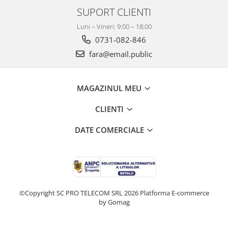
SUPORT CLIENTI
Luni – Vineri: 9:00 – 18:00
0731-082-846
fara@email.public
MAGAZINUL MEU
CLIENTI
DATE COMERCIALE
©Copyright SC PRO TELECOM SRL 2026
Platforma E-commerce
by Gomag