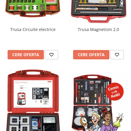
Trusa Circuite electrice
Trusa Magnetism 2.0
CERE OFERTA
CERE OFERTA