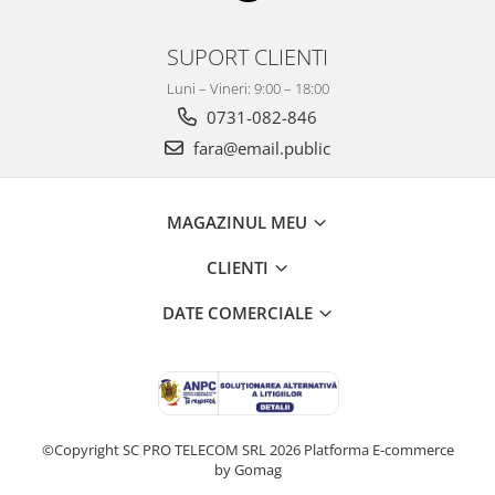
SUPORT CLIENTI
Luni – Vineri: 9:00 – 18:00
0731-082-846
fara@email.public
MAGAZINUL MEU
CLIENTI
DATE COMERCIALE
©Copyright SC PRO TELECOM SRL 2026
Platforma E-commerce
by Gomag