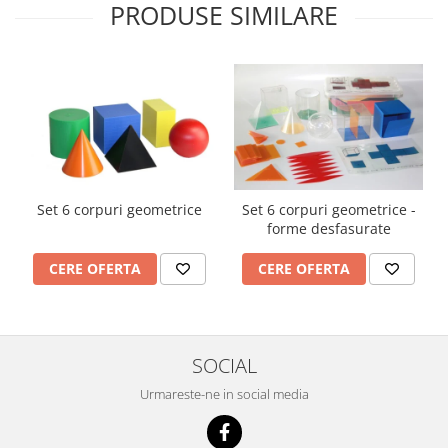
PRODUSE SIMILARE
Set 6 corpuri geometrice
Set 6 corpuri geometrice -
forme desfasurate
CERE OFERTA
CERE OFERTA
SOCIAL
Urmareste-ne in social media