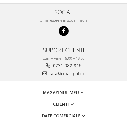
SOCIAL
Urmareste-ne in social media
SUPORT CLIENTI
Luni – Vineri: 9:00 – 18:00
0731-082-846
fara@email.public
MAGAZINUL MEU
CLIENTI
DATE COMERCIALE