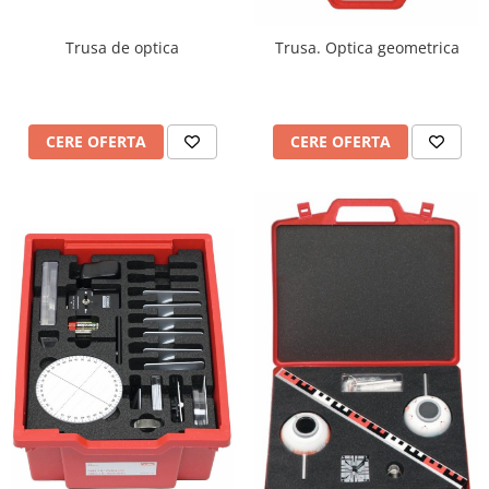
Trusa de optica
Trusa. Optica geometrica
CERE OFERTA
CERE OFERTA