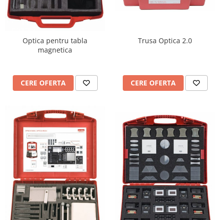
Trusa Optica 2.0
Optica pentru tabla
magnetica
CERE OFERTA
CERE OFERTA