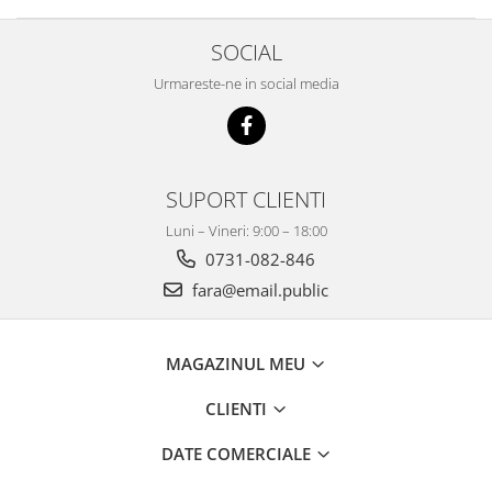
SOCIAL
Urmareste-ne in social media
SUPORT CLIENTI
Luni – Vineri: 9:00 – 18:00
0731-082-846
fara@email.public
MAGAZINUL MEU
CLIENTI
DATE COMERCIALE