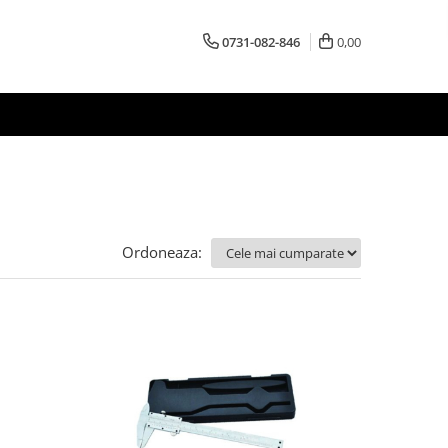
0731-082-846
0,00
Ordoneaza: