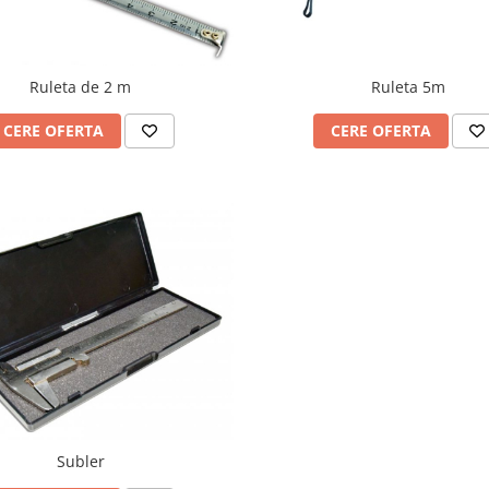
Ruleta de 2 m
Ruleta 5m
CERE OFERTA
CERE OFERTA
Subler