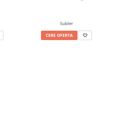
Subler
CERE OFERTA