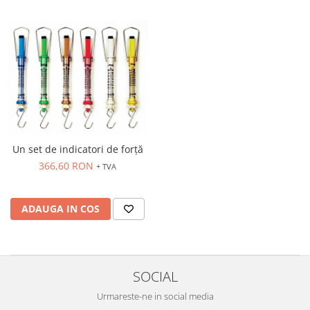
Un set de indicatori de forță
366,60 RON
+ TVA
ADAUGA IN COS
SOCIAL
Urmareste-ne in social media