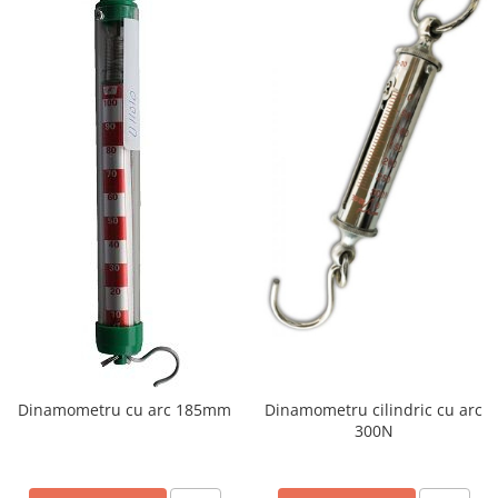
Dinamometru cu arc 185mm
Dinamometru cilindric cu arc
300N