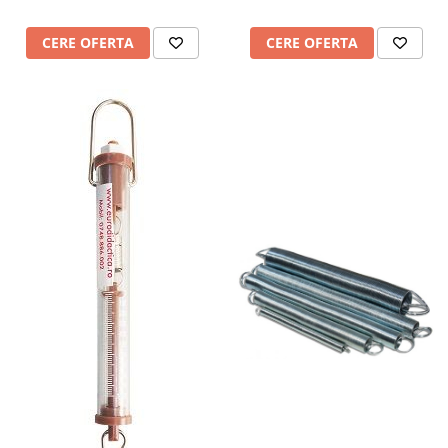
CERE OFERTA
CERE OFERTA