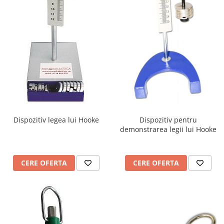
Dispozitiv legea lui Hooke
Dispozitiv pentru
demonstrarea legii lui Hooke
CERE OFERTA
CERE OFERTA