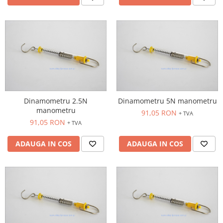
Dinamometru 2.5N
Dinamometru 5N manometru
manometru
91,05 RON
+ TVA
91,05 RON
+ TVA
ADAUGA IN COS
ADAUGA IN COS