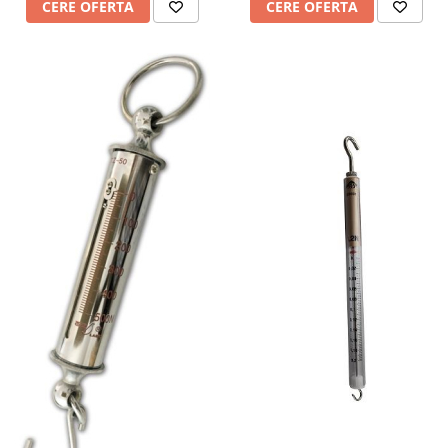
CERE OFERTA
CERE OFERTA