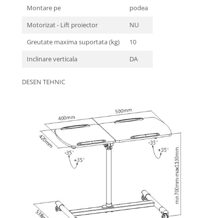
Montare pe
podea
Motorizat - Lift proiector
NU
Greutate maxima suportata (kg)
10
Inclinare verticala
DA
DESEN TEHNIC