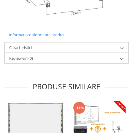
Informatii conformitate produs
Caracteristici
Review-uri
(0)
PRODUSE SIMILARE
-11%