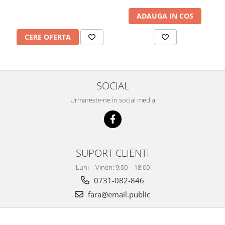
ADAUGA IN COS
CERE OFERTA
SOCIAL
Urmareste-ne in social media
SUPORT CLIENTI
Luni – Vineri: 9:00 – 18:00
0731-082-846
fara@email.public