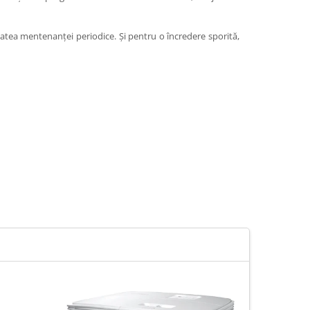
tatea mentenanței periodice. Și pentru o încredere sporită,