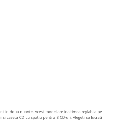
nt in doua nuante. Acest model are inaltimea reglabila pe
i caseta CD cu spatiu pentru 8 CD-uri. Alegeti sa lucrati