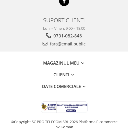
SUPORT CLIENTI
Luni – Vineri: 9:00 – 18:00
0731-082-846
fara@email.public
MAGAZINUL MEU
CLIENTI
DATE COMERCIALE
©Copyright SC PRO TELECOM SRL 2026
Platforma E-commerce
by Gomag