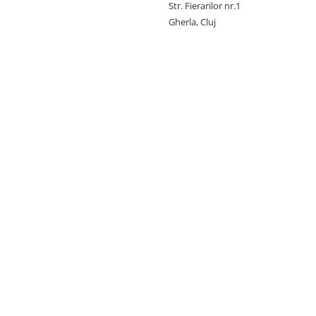
Str. Fierarilor nr.1
Gherla, Cluj