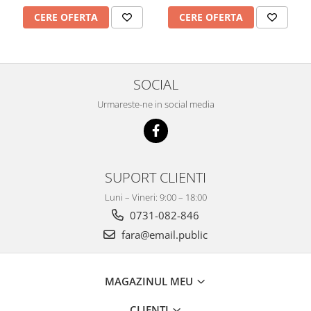
CERE OFERTA
CERE OFERTA
SOCIAL
Urmareste-ne in social media
SUPORT CLIENTI
Luni – Vineri: 9:00 – 18:00
0731-082-846
fara@email.public
MAGAZINUL MEU
CLIENTI