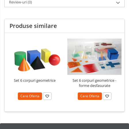
Review-uri
(0)
Produse similare
Set 6 corpuri geometrice
Set 6 corpuri geometrice -
forme desfasurate
Cere Oferta
Cere Oferta