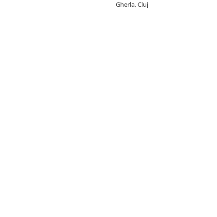
Gherla, Cluj