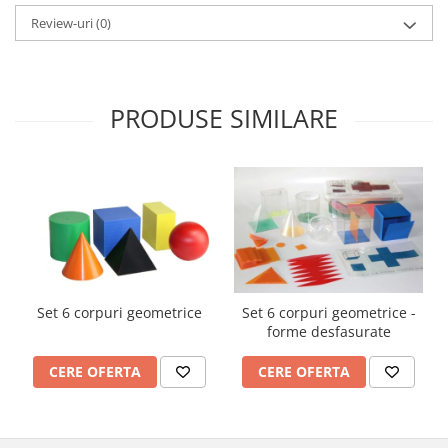
Review-uri
(0)
PRODUSE SIMILARE
Set 6 corpuri geometrice
Set 6 corpuri geometrice -
forme desfasurate
CERE OFERTA
CERE OFERTA