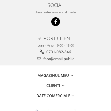
SOCIAL
Urmareste-ne in social media
SUPORT CLIENTI
Luni – Vineri: 9:00 – 18:00
0731-082-846
fara@email.public
MAGAZINUL MEU
CLIENTI
DATE COMERCIALE