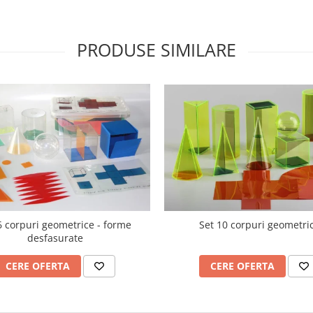
PRODUSE SIMILARE
6 corpuri geometrice - forme
Set 10 corpuri geometri
desfasurate
CERE OFERTA
CERE OFERTA