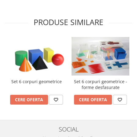
PRODUSE SIMILARE
Set 6 corpuri geometrice
Set 6 corpuri geometrice -
forme desfasurate
CERE OFERTA
CERE OFERTA
SOCIAL