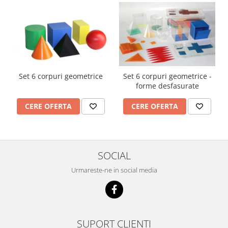
Set 6 corpuri geometrice
Set 6 corpuri geometrice -
forme desfasurate
CERE OFERTA
CERE OFERTA
SOCIAL
Urmareste-ne in social media
SUPORT CLIENTI