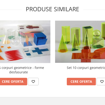
PRODUSE SIMILARE
6 corpuri geometrice - forme
Set 10 corpuri geometri
desfasurate
CERE OFERTA
CERE OFERTA