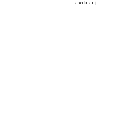
Gherla, Cluj