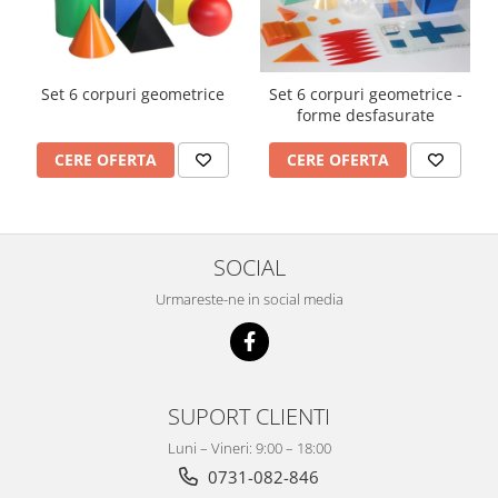
Set 6 corpuri geometrice
Set 6 corpuri geometrice -
forme desfasurate
CERE OFERTA
CERE OFERTA
SOCIAL
Urmareste-ne in social media
SUPORT CLIENTI
Luni – Vineri: 9:00 – 18:00
0731-082-846