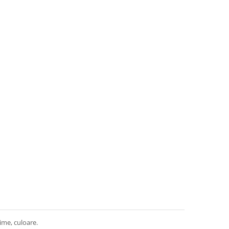
ime, culoare.