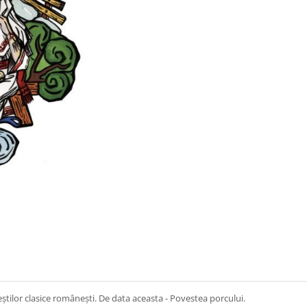
știlor clasice românești. De data aceasta - Povestea porcului.