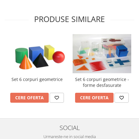
PRODUSE SIMILARE
Set 6 corpuri geometrice
Set 6 corpuri geometrice -
forme desfasurate
CERE OFERTA
CERE OFERTA
SOCIAL
Urmareste-ne in social media