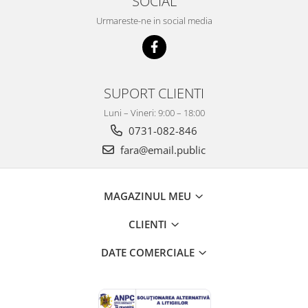
SOCIAL
Urmareste-ne in social media
SUPORT CLIENTI
Luni – Vineri: 9:00 – 18:00
0731-082-846
fara@email.public
MAGAZINUL MEU
CLIENTI
DATE COMERCIALE