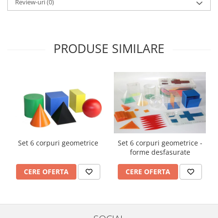
Review-uri
(0)
PRODUSE SIMILARE
Set 6 corpuri geometrice
Set 6 corpuri geometrice -
forme desfasurate
CERE OFERTA
CERE OFERTA