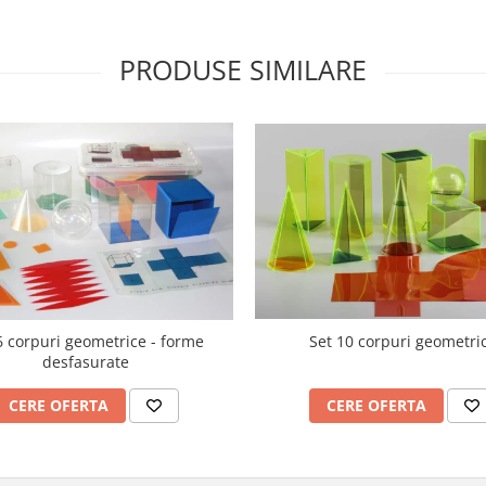
PRODUSE SIMILARE
6 corpuri geometrice - forme
Set 10 corpuri geometri
desfasurate
CERE OFERTA
CERE OFERTA