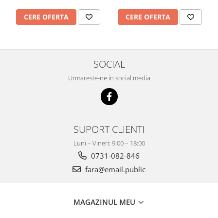
CERE OFERTA
CERE OFERTA
SOCIAL
Urmareste-ne in social media
SUPORT CLIENTI
Luni – Vineri: 9:00 – 18:00
0731-082-846
fara@email.public
MAGAZINUL MEU