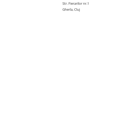
Str. Fierarilor nr.1
Gherla, Cluj