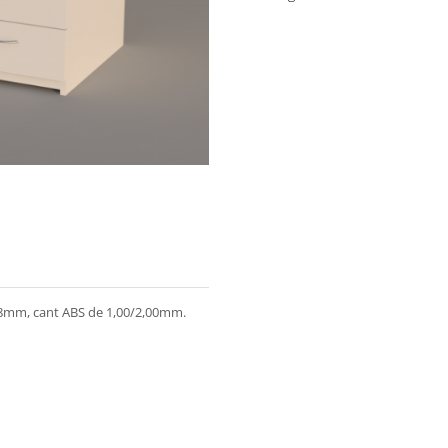
18mm, cant ABS de 1,00/2,00mm.