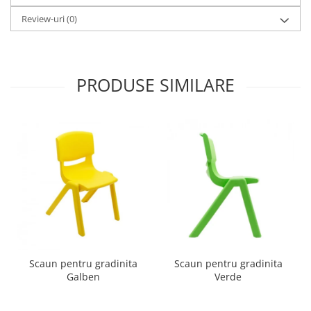
Review-uri
(0)
PRODUSE SIMILARE
Scaun pentru gradinita
Scaun pentru gradinita
Galben
Verde