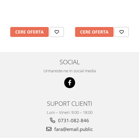
CERE OFERTA
CERE OFERTA
SOCIAL
Urmareste-ne in social media
SUPORT CLIENTI
Luni – Vineri: 9:00 – 18:00
0731-082-846
fara@email.public